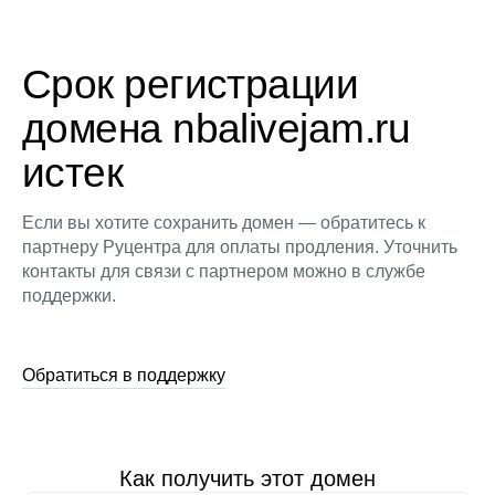
Срок регистрации
домена nbalivejam.ru
истек
Если вы хотите сохранить домен — обратитесь к
партнеру Руцентра для оплаты продления. Уточнить
контакты для связи с партнером можно в службе
поддержки.
Обратиться в поддержку
Как получить этот домен