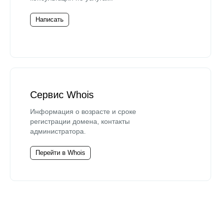
Написать
Сервис Whois
Информация о возрасте и сроке
регистрации домена, контакты
администратора.
Перейти в Whois