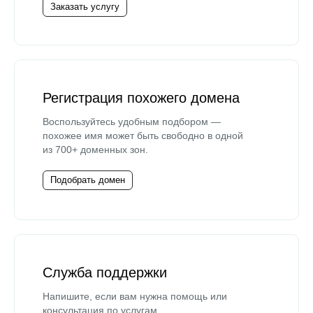
Заказать услугу
Регистрация похожего домена
Воспользуйтесь удобным подбором —
похожее имя может быть свободно в одной
из 700+ доменных зон.
Подобрать домен
Служба поддержки
Напишите, если вам нужна помощь или
консультация по услугам.