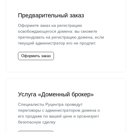
Предварительный заказ
Оформите заказ на регистрацию
освобождающегося домена: вы сможете
претендовать на регистрацию домена, если
текущий администратор его не продлит.
Оформить заказ
Услуга «Доменный брокер»
Специалисты Руцентра проведут
переговоры с администратором домена о
его продаже по вашей цене и организуют
безопасную сделку.