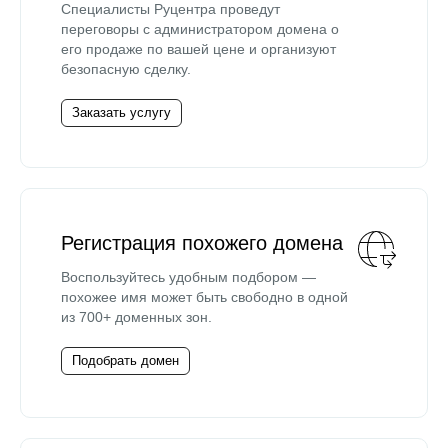
Специалисты Руцентра проведут
переговоры с администратором домена о
его продаже по вашей цене и организуют
безопасную сделку.
Заказать услугу
Регистрация похожего домена
Воспользуйтесь удобным подбором —
похожее имя может быть свободно в одной
из 700+ доменных зон.
Подобрать домен