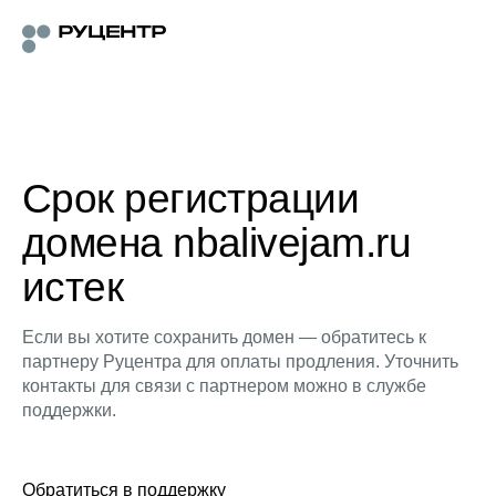
Срок регистрации
домена nbalivejam.ru
истек
Если вы хотите сохранить домен — обратитесь к
партнеру Руцентра для оплаты продления. Уточнить
контакты для связи с партнером можно в службе
поддержки.
Обратиться в поддержку