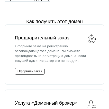
Как получить этот домен
Предварительный заказ
Оформите заказ на регистрацию
освобождающегося домена: вы сможете
претендовать на регистрацию домена, если
текущий администратор его не продлит.
Оформить заказ
Услуга «Доменный брокер»