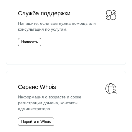
Служба поддержки
Напишите, если вам нужна помощь или
консультация по услугам.
Написать
Сервис Whois
Информация о возрасте и сроке
регистрации домена, контакты
администратора.
Перейти в Whois