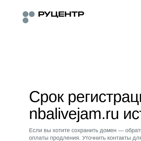
Срок регистра
nbalivejam.ru ис
Если вы хотите сохранить домен — обрат
оплаты продления. Уточнить контакты дл