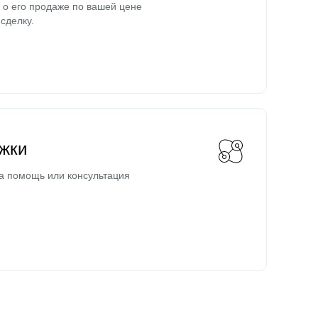
о его продаже по вашей цене
сделку.
жки
а помощь или консультация