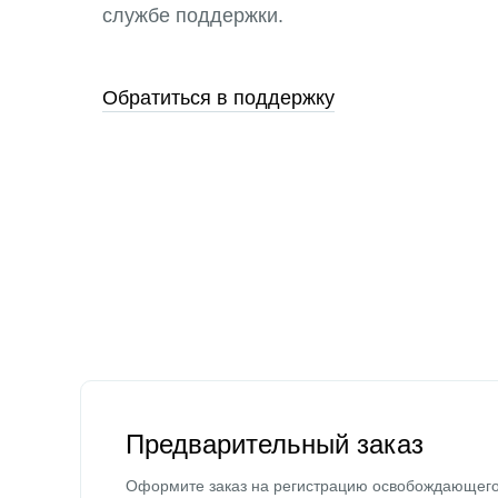
службе поддержки.
Обратиться в поддержку
Предварительный заказ
Оформите заказ на регистрацию освобождающег