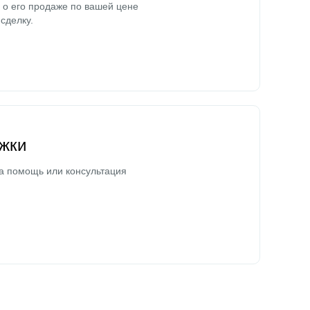
о его продаже по вашей цене
сделку.
жки
а помощь или консультация