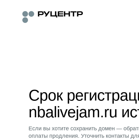
Срок регистра
nbalivejam.ru ис
Если вы хотите сохранить домен — обрат
оплаты продления. Уточнить контакты дл