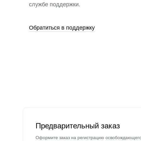
службе поддержки.
Обратиться в поддержку
Предварительный заказ
Оформите заказ на регистрацию освобождающег