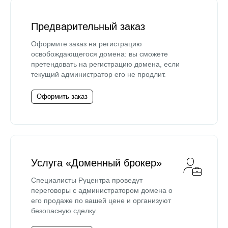
Предварительный заказ
Оформите заказ на регистрацию
освобождающегося домена: вы сможете
претендовать на регистрацию домена, если
текущий администратор его не продлит.
Оформить заказ
Услуга «Доменный брокер»
Специалисты Руцентра проведут
переговоры с администратором домена о
его продаже по вашей цене и организуют
безопасную сделку.