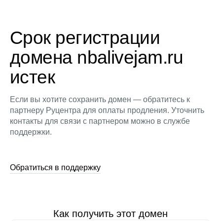
Срок регистрации
домена nbalivejam.ru
истек
Если вы хотите сохранить домен — обратитесь к
партнеру Руцентра для оплаты продления. Уточнить
контакты для связи с партнером можно в службе
поддержки.
Обратиться в поддержку
Как получить этот домен