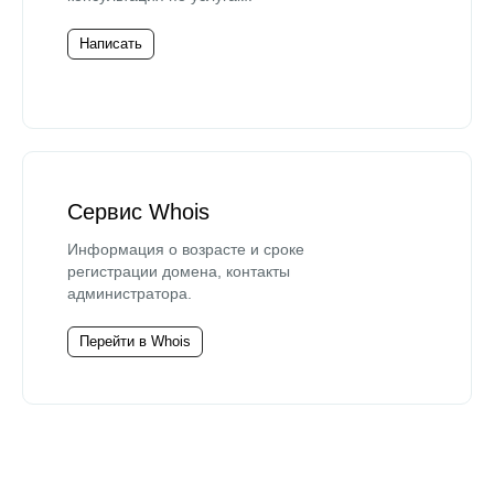
Написать
Сервис Whois
Информация о возрасте и сроке
регистрации домена, контакты
администратора.
Перейти в Whois