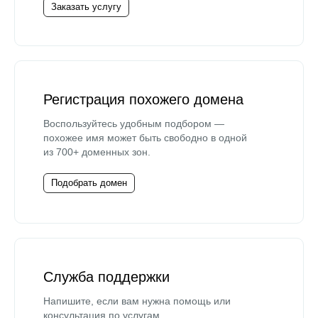
Заказать услугу
Регистрация похожего домена
Воспользуйтесь удобным подбором —
похожее имя может быть свободно в одной
из 700+ доменных зон.
Подобрать домен
Служба поддержки
Напишите, если вам нужна помощь или
консультация по услугам.