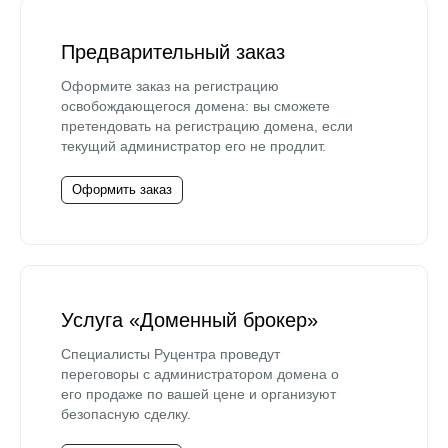
Предварительный заказ
Оформите заказ на регистрацию
освобождающегося домена: вы сможете
претендовать на регистрацию домена, если
текущий администратор его не продлит.
Оформить заказ
Услуга «Доменный брокер»
Специалисты Руцентра проведут
переговоры с администратором домена о
его продаже по вашей цене и организуют
безопасную сделку.