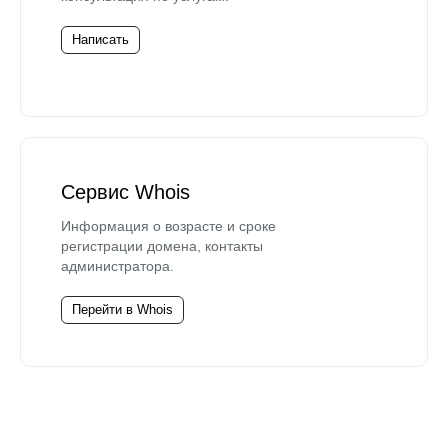
Написать
Сервис Whois
Информация о возрасте и сроке
регистрации домена, контакты
администратора.
Перейти в Whois