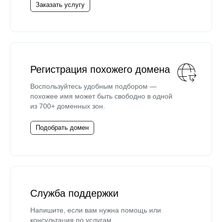
Заказать услугу
Регистрация похожего домена
Воспользуйтесь удобным подбором —
похожее имя может быть свободно в одной
из 700+ доменных зон.
Подобрать домен
Служба поддержки
Напишите, если вам нужна помощь или
консультация по услугам.