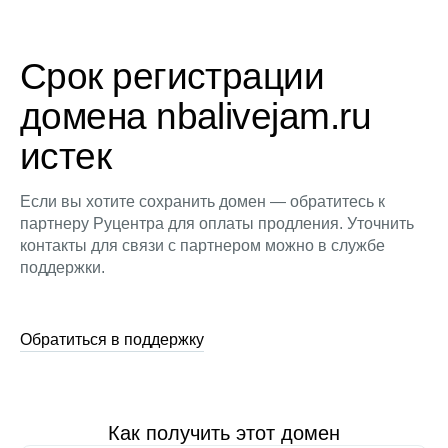
Срок регистрации
домена nbalivejam.ru
истек
Если вы хотите сохранить домен — обратитесь к
партнеру Руцентра для оплаты продления. Уточнить
контакты для связи с партнером можно в службе
поддержки.
Обратиться в поддержку
Как получить этот домен