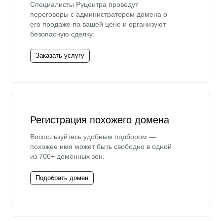
Специалисты Руцентра проведут
переговоры с администратором домена о
его продаже по вашей цене и организуют
безопасную сделку.
Заказать услугу
Регистрация похожего домена
Воспользуйтесь удобным подбором —
похожее имя может быть свободно в одной
из 700+ доменных зон.
Подобрать домен