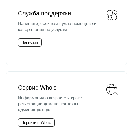
Служба поддержки
Напишите, если вам нужна помощь или
консультация по услугам.
Написать
Сервис Whois
Информация о возрасте и сроке
регистрации домена, контакты
администратора.
Перейти в Whois