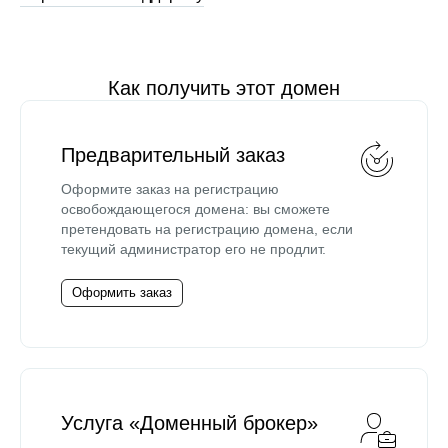
Как получить этот домен
Предварительный заказ
Оформите заказ на регистрацию
освобождающегося домена: вы сможете
претендовать на регистрацию домена, если
текущий администратор его не продлит.
Оформить заказ
Услуга «Доменный брокер»