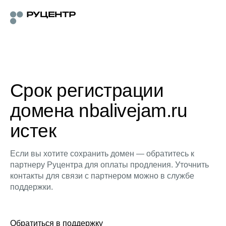
Срок регистрации
домена nbalivejam.ru
истек
Если вы хотите сохранить домен — обратитесь к
партнеру Руцентра для оплаты продления. Уточнить
контакты для связи с партнером можно в службе
поддержки.
Обратиться в поддержку