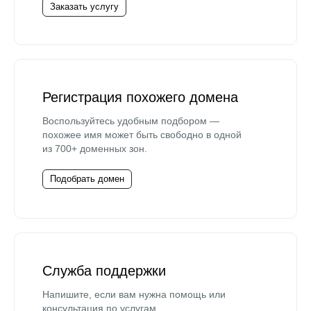
Заказать услугу
Регистрация похожего домена
Воспользуйтесь удобным подбором —
похожее имя может быть свободно в одной
из 700+ доменных зон.
Подобрать домен
Служба поддержки
Напишите, если вам нужна помощь или
консультация по услугам.