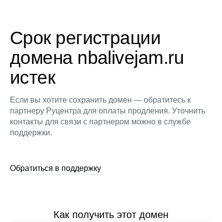
Срок регистрации
домена nbalivejam.ru
истек
Если вы хотите сохранить домен — обратитесь к
партнеру Руцентра для оплаты продления. Уточнить
контакты для связи с партнером можно в службе
поддержки.
Обратиться в поддержку
Как получить этот домен