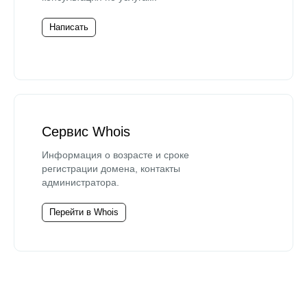
Написать
Сервис Whois
Информация о возрасте и сроке
регистрации домена, контакты
администратора.
Перейти в Whois