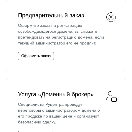
Предварительный заказ
Оформите заказ на регистрацию
освобождающегося домена: вы сможете
претендовать на регистрацию домена, если
текущий администратор его не продлит.
Оформить заказ
Услуга «Доменный брокер»
Специалисты Руцентра проведут
переговоры с администратором домена о
его продаже по вашей цене и организуют
безопасную сделку.