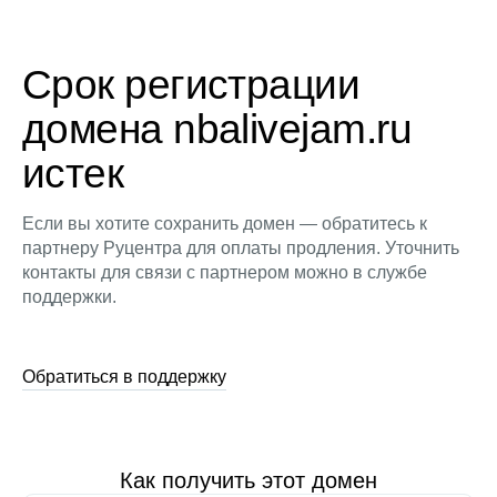
Срок регистрации
домена nbalivejam.ru
истек
Если вы хотите сохранить домен — обратитесь к
партнеру Руцентра для оплаты продления. Уточнить
контакты для связи с партнером можно в службе
поддержки.
Обратиться в поддержку
Как получить этот домен