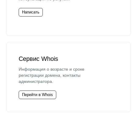
Написать
Сервис Whois
Информация о возрасте и сроке
регистрации домена, контакты
администратора.
Перейти в Whois