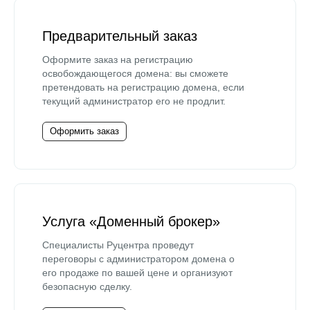
Предварительный заказ
Оформите заказ на регистрацию
освобождающегося домена: вы сможете
претендовать на регистрацию домена, если
текущий администратор его не продлит.
Оформить заказ
Услуга «Доменный брокер»
Специалисты Руцентра проведут
переговоры с администратором домена о
его продаже по вашей цене и организуют
безопасную сделку.