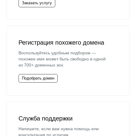
Заказать услугу
Регистрация похожего домена
Воспользуйтесь удобным подбором —
похожее имя может быть свободно в одной
из 700+ доменных зон.
Подобрать домен
Служба поддержки
Напишите, если вам нужна помощь или
консультация по услугам.