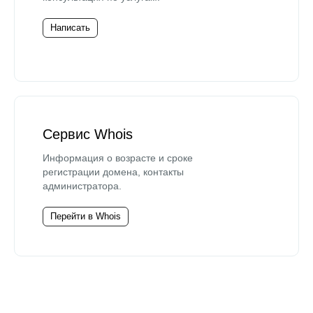
Написать
Сервис Whois
Информация о возрасте и сроке
регистрации домена, контакты
администратора.
Перейти в Whois