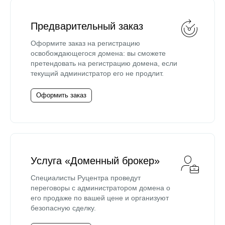
Предварительный заказ
Оформите заказ на регистрацию
освобождающегося домена: вы сможете
претендовать на регистрацию домена, если
текущий администратор его не продлит.
Оформить заказ
Услуга «Доменный брокер»
Специалисты Руцентра проведут
переговоры с администратором домена о
его продаже по вашей цене и организуют
безопасную сделку.