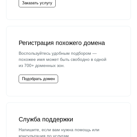
Заказать услугу
Регистрация похожего домена
Воспользуйтесь удобным подбором —
похожее имя может быть свободно в одной
из 700+ доменных зон.
Подобрать домен
Служба поддержки
Напишите, если вам нужна помощь или
консультация по услугам.