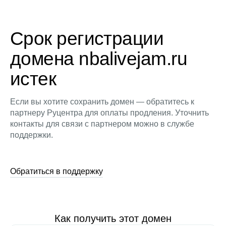
Срок регистрации
домена nbalivejam.ru
истек
Если вы хотите сохранить домен — обратитесь к
партнеру Руцентра для оплаты продления. Уточнить
контакты для связи с партнером можно в службе
поддержки.
Обратиться в поддержку
Как получить этот домен