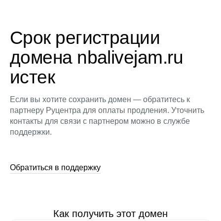
Срок регистрации
домена nbalivejam.ru
истек
Если вы хотите сохранить домен — обратитесь к
партнеру Руцентра для оплаты продления. Уточнить
контакты для связи с партнером можно в службе
поддержки.
Обратиться в поддержку
Как получить этот домен