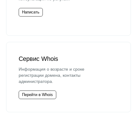
Написать
Сервис Whois
Информация о возрасте и сроке
регистрации домена, контакты
администратора.
Перейти в Whois