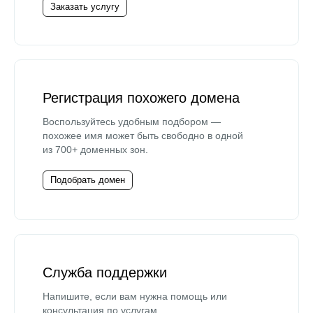
Заказать услугу
Регистрация похожего домена
Воспользуйтесь удобным подбором —
похожее имя может быть свободно в одной
из 700+ доменных зон.
Подобрать домен
Служба поддержки
Напишите, если вам нужна помощь или
консультация по услугам.