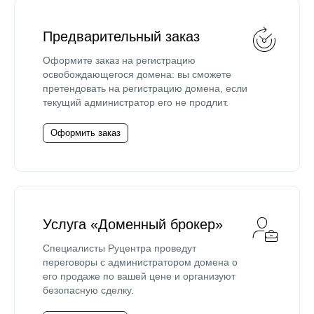
Предварительный заказ
Оформите заказ на регистрацию
освобождающегося домена: вы сможете
претендовать на регистрацию домена, если
текущий администратор его не продлит.
Оформить заказ
Услуга «Доменный брокер»
Специалисты Руцентра проведут
переговоры с администратором домена о
его продаже по вашей цене и организуют
безопасную сделку.