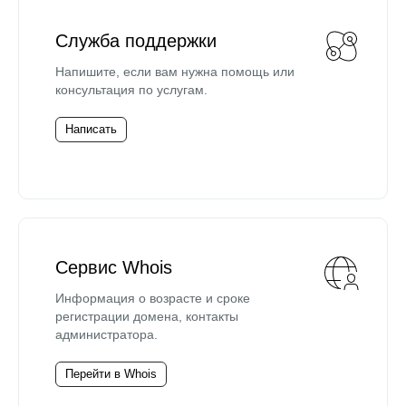
Служба поддержки
Напишите, если вам нужна помощь или
консультация по услугам.
Написать
Сервис Whois
Информация о возрасте и сроке
регистрации домена, контакты
администратора.
Перейти в Whois