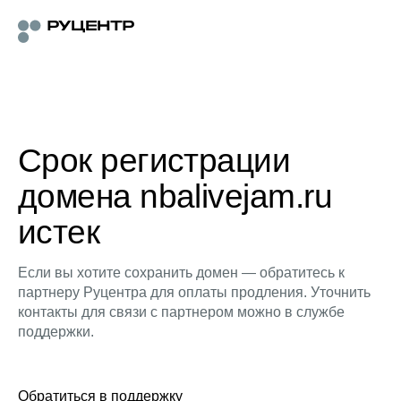
Срок регистрации
домена nbalivejam.ru
истек
Если вы хотите сохранить домен — обратитесь к
партнеру Руцентра для оплаты продления. Уточнить
контакты для связи с партнером можно в службе
поддержки.
Обратиться в поддержку