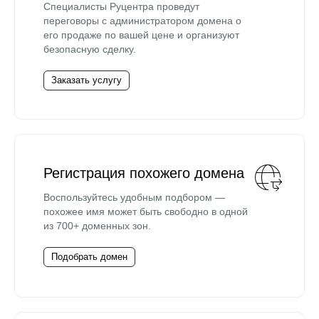
Специалисты Руцентра проведут
переговоры с администратором домена о
его продаже по вашей цене и организуют
безопасную сделку.
Заказать услугу
Регистрация похожего домена
Воспользуйтесь удобным подбором —
похожее имя может быть свободно в одной
из 700+ доменных зон.
Подобрать домен