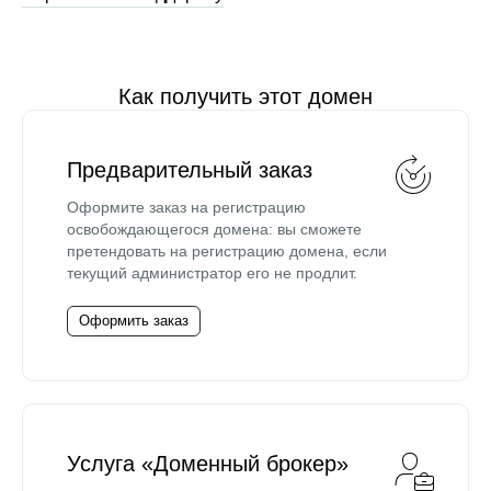
Как получить этот домен
Предварительный заказ
Оформите заказ на регистрацию
освобождающегося домена: вы сможете
претендовать на регистрацию домена, если
текущий администратор его не продлит.
Оформить заказ
Услуга «Доменный брокер»