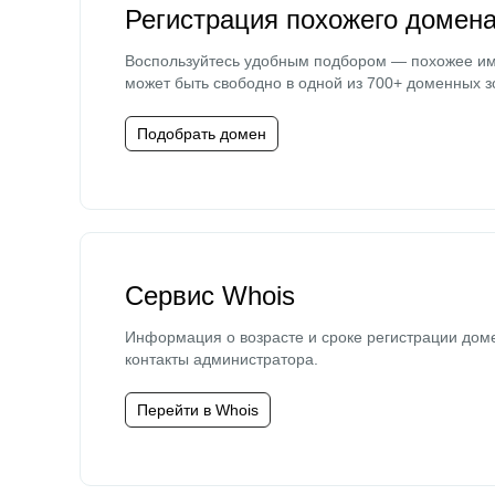
Регистрация похожего домен
Воспользуйтесь удобным подбором — похожее и
может быть свободно в одной из 700+ доменных з
Подобрать домен
Сервис Whois
Информация о возрасте и сроке регистрации дом
контакты администратора.
Перейти в Whois