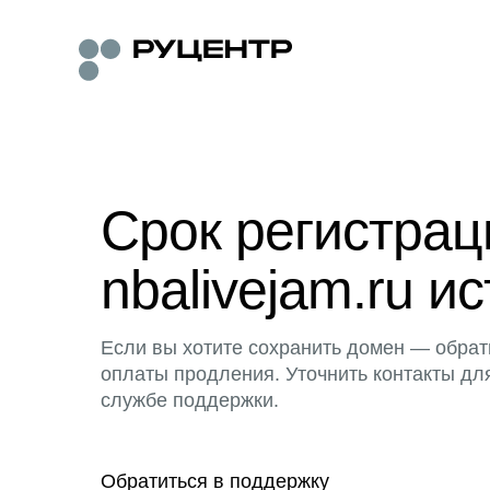
Срок регистра
nbalivejam.ru ис
Если вы хотите сохранить домен — обрат
оплаты продления. Уточнить контакты дл
службе поддержки.
Обратиться в поддержку