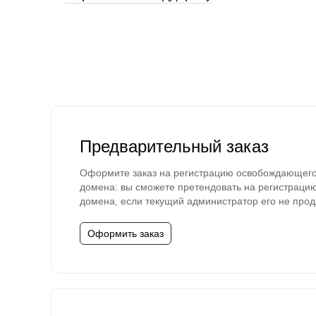
Предварительный заказ
Оформите заказ на регистрацию освобождающег
домена: вы сможете претендовать на регистраци
домена, если текущий администратор его не прод
Оформить заказ