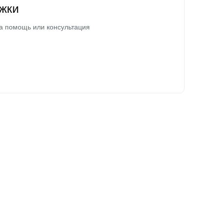
жки
а помощь или консультация