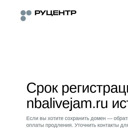
Срок регистра
nbalivejam.ru ис
Если вы хотите сохранить домен — обрат
оплаты продления. Уточнить контакты дл