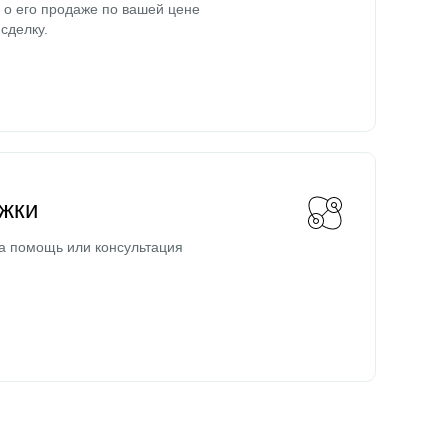
о его продаже по вашей цене
сделку.
жки
а помощь или консультация