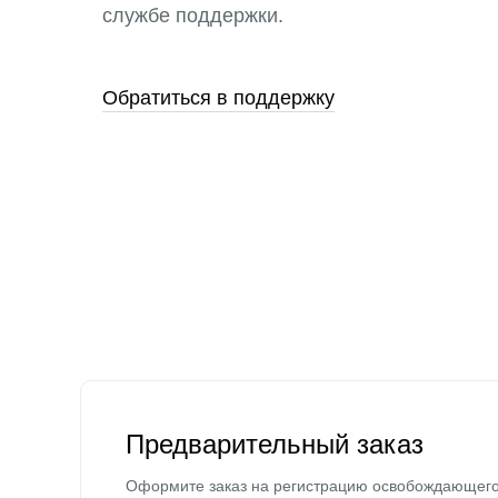
службе поддержки.
Обратиться в поддержку
Предварительный заказ
Оформите заказ на регистрацию освобождающег