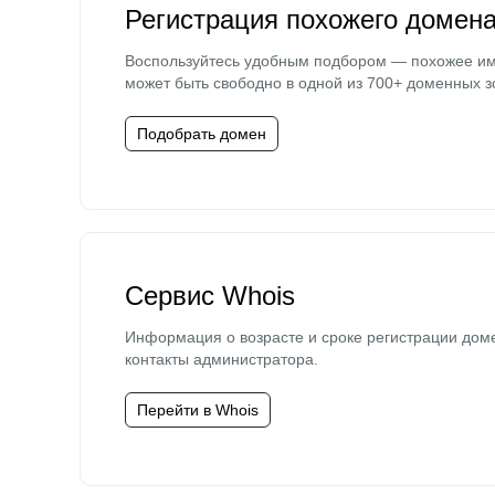
Регистрация похожего домен
Воспользуйтесь удобным подбором — похожее и
может быть свободно в одной из 700+ доменных з
Подобрать домен
Сервис Whois
Информация о возрасте и сроке регистрации дом
контакты администратора.
Перейти в Whois