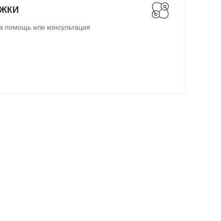
жки
а помощь или консультация