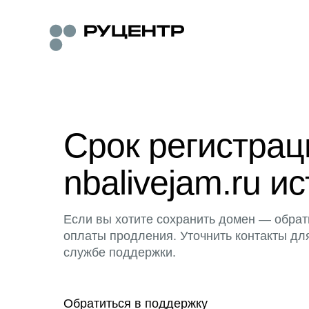
Срок регистра
nbalivejam.ru ис
Если вы хотите сохранить домен — обрат
оплаты продления. Уточнить контакты дл
службе поддержки.
Обратиться в поддержку