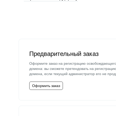
Предварительный заказ
Оформите заказ на регистрацию освобождающег
домена: вы сможете претендовать на регистраци
домена, если текущий администратор его не прод
Оформить заказ