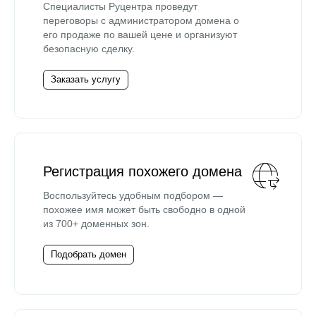
Специалисты Руцентра проведут
переговоры с администратором домена о
его продаже по вашей цене и организуют
безопасную сделку.
Заказать услугу
Регистрация похожего домена
Воспользуйтесь удобным подбором —
похожее имя может быть свободно в одной
из 700+ доменных зон.
Подобрать домен