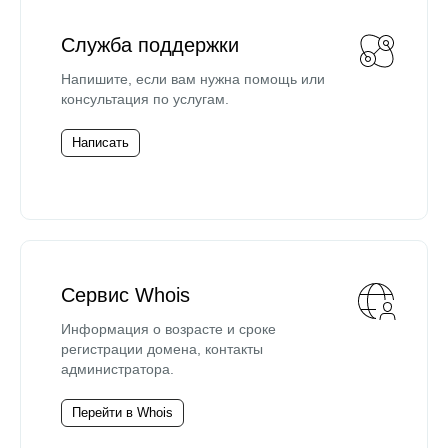
Служба поддержки
Напишите, если вам нужна помощь или
консультация по услугам.
Написать
Сервис Whois
Информация о возрасте и сроке
регистрации домена, контакты
администратора.
Перейти в Whois