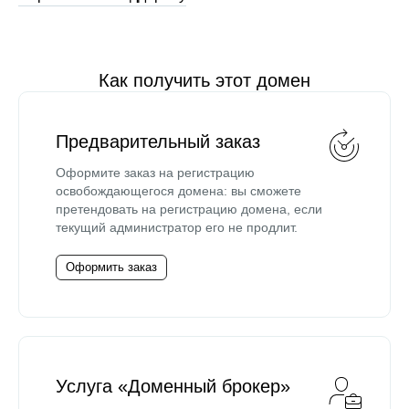
Как получить этот домен
Предварительный заказ
Оформите заказ на регистрацию
освобождающегося домена: вы сможете
претендовать на регистрацию домена, если
текущий администратор его не продлит.
Оформить заказ
Услуга «Доменный брокер»