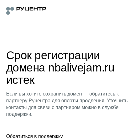
Срок регистрации
домена nbalivejam.ru
истек
Если вы хотите сохранить домен — обратитесь к
партнеру Руцентра для оплаты продления. Уточнить
контакты для связи с партнером можно в службе
поддержки.
Обратиться в поддержку