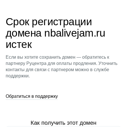
Срок регистрации
домена nbalivejam.ru
истек
Если вы хотите сохранить домен — обратитесь к
партнеру Руцентра для оплаты продления. Уточнить
контакты для связи с партнером можно в службе
поддержки.
Обратиться в поддержку
Как получить этот домен