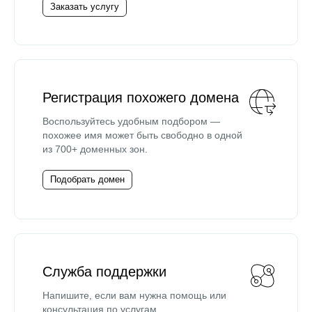
Заказать услугу
Регистрация похожего домена
Воспользуйтесь удобным подбором —
похожее имя может быть свободно в одной
из 700+ доменных зон.
Подобрать домен
Служба поддержки
Напишите, если вам нужна помощь или
консультация по услугам.