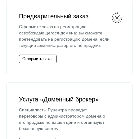
Предварительный заказ
Оформите заказ на регистрацию
освобождающегося домена: вы сможете
претендовать на регистрацию домена, если
текущий администратор его не продлит.
Оформить заказ
Услуга «Доменный брокер»
Специалисты Руцентра проведут
переговоры с администратором домена о
его продаже по вашей цене и организуют
безопасную сделку.