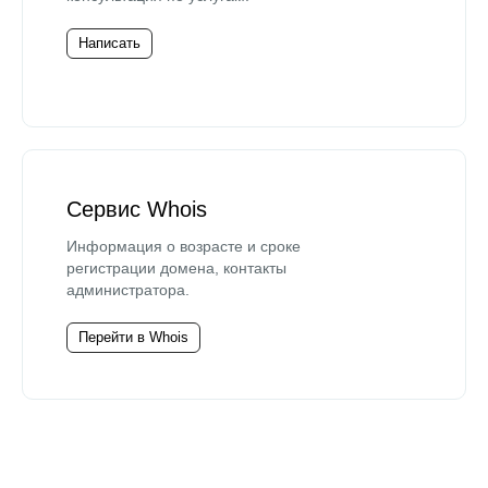
Написать
Сервис Whois
Информация о возрасте и сроке
регистрации домена, контакты
администратора.
Перейти в Whois