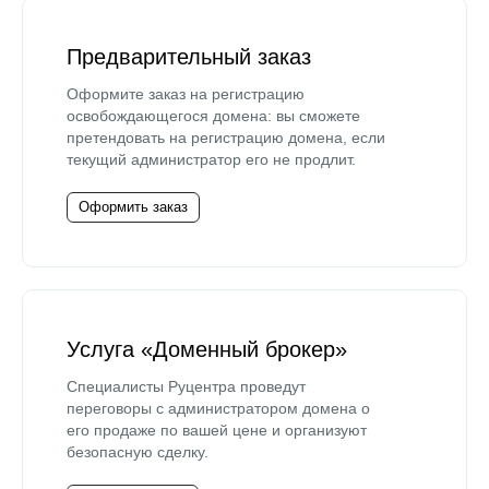
Предварительный заказ
Оформите заказ на регистрацию
освобождающегося домена: вы сможете
претендовать на регистрацию домена, если
текущий администратор его не продлит.
Оформить заказ
Услуга «Доменный брокер»
Специалисты Руцентра проведут
переговоры с администратором домена о
его продаже по вашей цене и организуют
безопасную сделку.