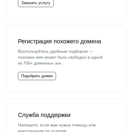
Заказать услугу
Регистрация похожего домена
Воспользуйтесь удобным подбором —
похожее имя может быть свободно в одной
из 700+ доменных зон.
Подобрать домен
Служба поддержки
Напишите, если вам нужна помощь или
консультация по услугам.