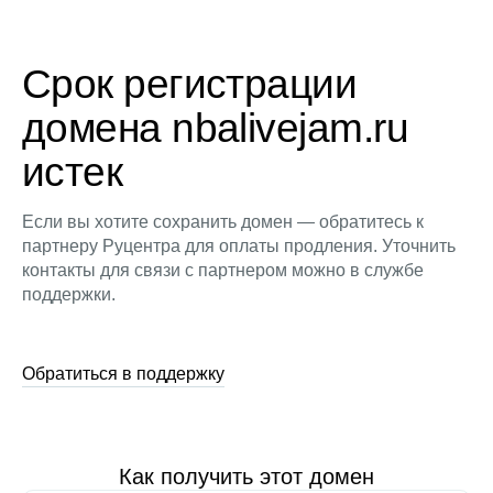
Срок регистрации
домена nbalivejam.ru
истек
Если вы хотите сохранить домен — обратитесь к
партнеру Руцентра для оплаты продления. Уточнить
контакты для связи с партнером можно в службе
поддержки.
Обратиться в поддержку
Как получить этот домен