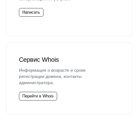
Написать
Сервис Whois
Информация о возрасте и сроке
регистрации домена, контакты
администратора.
Перейти в Whois