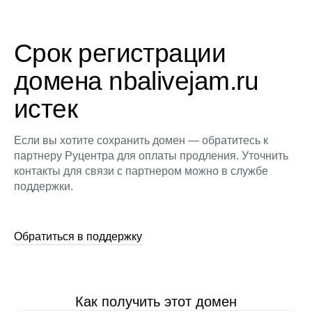
Срок регистрации
домена nbalivejam.ru
истек
Если вы хотите сохранить домен — обратитесь к
партнеру Руцентра для оплаты продления. Уточнить
контакты для связи с партнером можно в службе
поддержки.
Обратиться в поддержку
Как получить этот домен