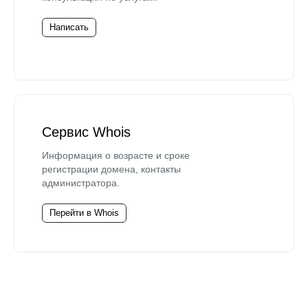
Написать
Сервис Whois
Информация о возрасте и сроке
регистрации домена, контакты
администратора.
Перейти в Whois