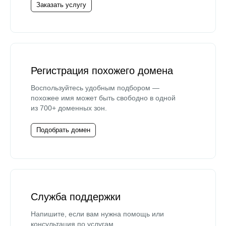
Заказать услугу
Регистрация похожего домена
Воспользуйтесь удобным подбором —
похожее имя может быть свободно в одной
из 700+ доменных зон.
Подобрать домен
Служба поддержки
Напишите, если вам нужна помощь или
консультация по услугам.