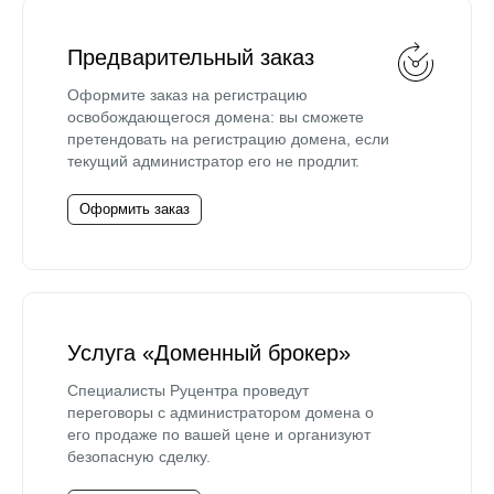
Предварительный заказ
Оформите заказ на регистрацию
освобождающегося домена: вы сможете
претендовать на регистрацию домена, если
текущий администратор его не продлит.
Оформить заказ
Услуга «Доменный брокер»
Специалисты Руцентра проведут
переговоры с администратором домена о
его продаже по вашей цене и организуют
безопасную сделку.