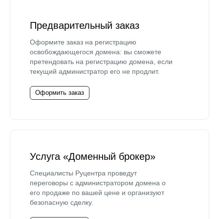
Предварительный заказ
Оформите заказ на регистрацию
освобождающегося домена: вы сможете
претендовать на регистрацию домена, если
текущий администратор его не продлит.
Оформить заказ
Услуга «Доменный брокер»
Специалисты Руцентра проведут
переговоры с администратором домена о
его продаже по вашей цене и организуют
безопасную сделку.