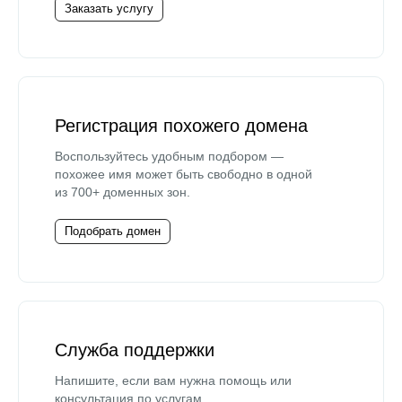
Заказать услугу
Регистрация похожего домена
Воспользуйтесь удобным подбором —
похожее имя может быть свободно в одной
из 700+ доменных зон.
Подобрать домен
Служба поддержки
Напишите, если вам нужна помощь или
консультация по услугам.