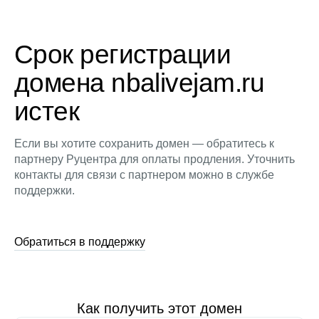
Срок регистрации
домена nbalivejam.ru
истек
Если вы хотите сохранить домен — обратитесь к
партнеру Руцентра для оплаты продления. Уточнить
контакты для связи с партнером можно в службе
поддержки.
Обратиться в поддержку
Как получить этот домен