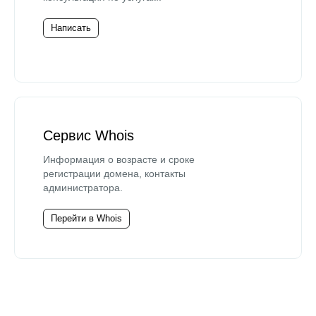
Написать
Сервис Whois
Информация о возрасте и сроке
регистрации домена, контакты
администратора.
Перейти в Whois