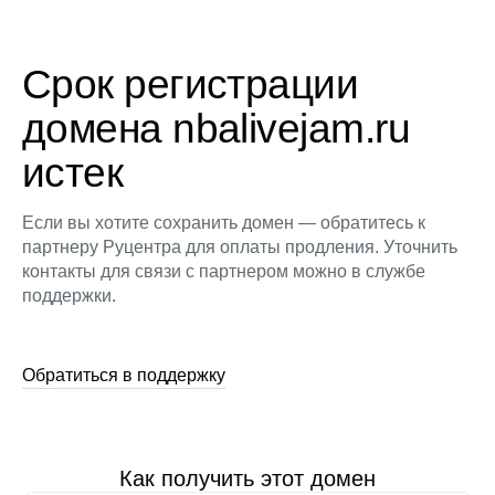
Срок регистрации
домена nbalivejam.ru
истек
Если вы хотите сохранить домен — обратитесь к
партнеру Руцентра для оплаты продления. Уточнить
контакты для связи с партнером можно в службе
поддержки.
Обратиться в поддержку
Как получить этот домен