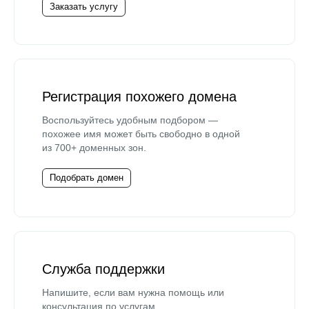
Заказать услугу
Регистрация похожего домена
Воспользуйтесь удобным подбором —
похожее имя может быть свободно в одной
из 700+ доменных зон.
Подобрать домен
Служба поддержки
Напишите, если вам нужна помощь или
консультация по услугам.