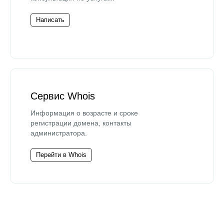
Написать
Сервис Whois
Информация о возрасте и сроке
регистрации домена, контакты
администратора.
Перейти в Whois