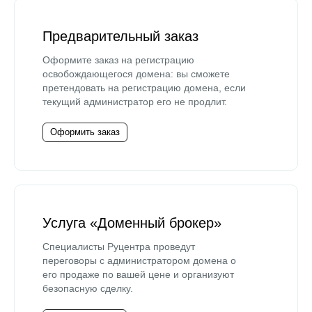
Предварительный заказ
Оформите заказ на регистрацию
освобождающегося домена: вы сможете
претендовать на регистрацию домена, если
текущий администратор его не продлит.
Оформить заказ
Услуга «Доменный брокер»
Специалисты Руцентра проведут
переговоры с администратором домена о
его продаже по вашей цене и организуют
безопасную сделку.