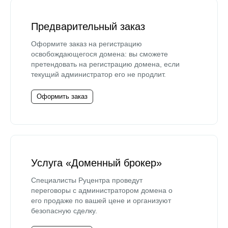
Предварительный заказ
Оформите заказ на регистрацию
освобождающегося домена: вы сможете
претендовать на регистрацию домена, если
текущий администратор его не продлит.
Оформить заказ
Услуга «Доменный брокер»
Специалисты Руцентра проведут
переговоры с администратором домена о
его продаже по вашей цене и организуют
безопасную сделку.