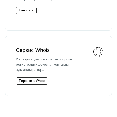
Написать
Сервис Whois
Информация о возрасте и сроке
регистрации домена, контакты
администратора.
Перейти в Whois