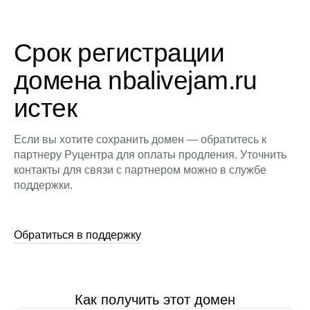
Срок регистрации
домена nbalivejam.ru
истек
Если вы хотите сохранить домен — обратитесь к
партнеру Руцентра для оплаты продления. Уточнить
контакты для связи с партнером можно в службе
поддержки.
Обратиться в поддержку
Как получить этот домен