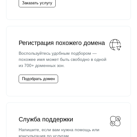
Заказать услугу
Регистрация похожего домена
Воспользуйтесь удобным подбором —
похожее имя может быть свободно в одной
из 700+ доменных зон.
Подобрать домен
Служба поддержки
Напишите, если вам нужна помощь или
консультация по услугам.