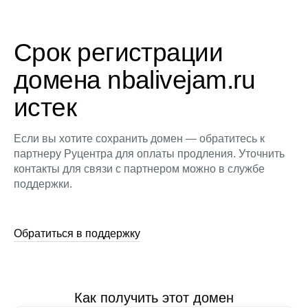
Срок регистрации
домена nbalivejam.ru
истек
Если вы хотите сохранить домен — обратитесь к
партнеру Руцентра для оплаты продления. Уточнить
контакты для связи с партнером можно в службе
поддержки.
Обратиться в поддержку
Как получить этот домен