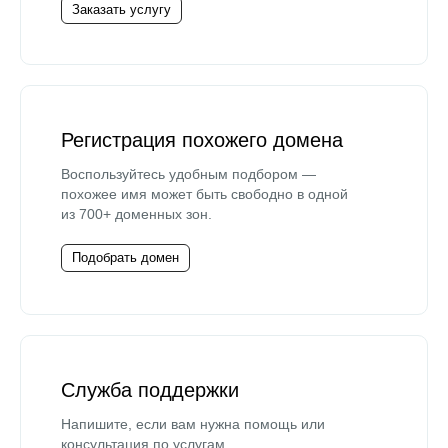
Заказать услугу
Регистрация похожего домена
Воспользуйтесь удобным подбором —
похожее имя может быть свободно в одной
из 700+ доменных зон.
Подобрать домен
Служба поддержки
Напишите, если вам нужна помощь или
консультация по услугам.