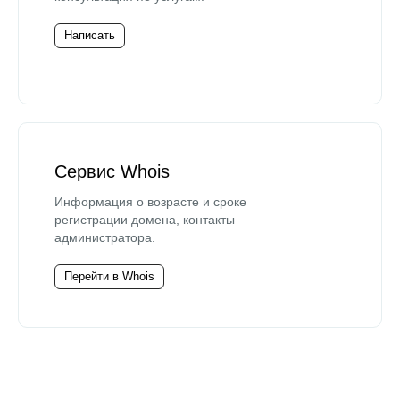
Написать
Сервис Whois
Информация о возрасте и сроке
регистрации домена, контакты
администратора.
Перейти в Whois