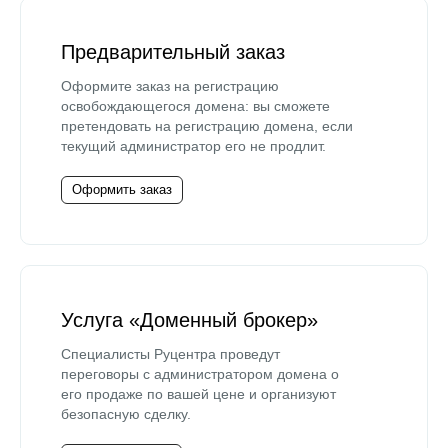
Предварительный заказ
Оформите заказ на регистрацию
освобождающегося домена: вы сможете
претендовать на регистрацию домена, если
текущий администратор его не продлит.
Оформить заказ
Услуга «Доменный брокер»
Специалисты Руцентра проведут
переговоры с администратором домена о
его продаже по вашей цене и организуют
безопасную сделку.