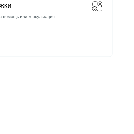
жки
а помощь или консультация