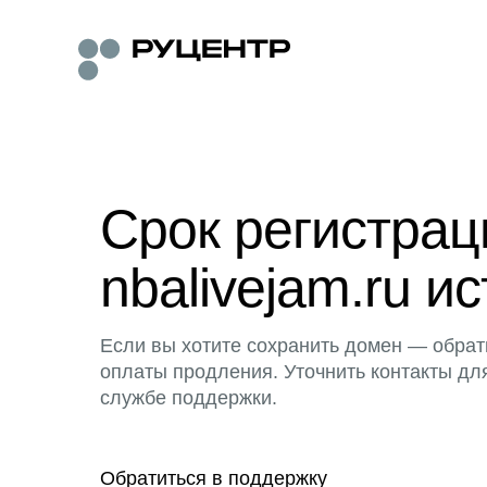
Срок регистра
nbalivejam.ru ис
Если вы хотите сохранить домен — обрат
оплаты продления. Уточнить контакты дл
службе поддержки.
Обратиться в поддержку