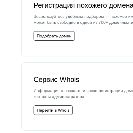
Регистрация похожего домен
Воспользуйтесь удобным подбором — похожее и
может быть свободно в одной из 700+ доменных з
Подобрать домен
Сервис Whois
Информация о возрасте и сроке регистрации дом
контакты администратора.
Перейти в Whois