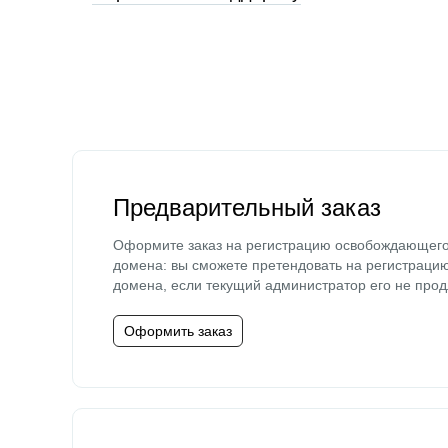
Предварительный заказ
Оформите заказ на регистрацию освобождающег
домена: вы сможете претендовать на регистраци
домена, если текущий администратор его не прод
Оформить заказ