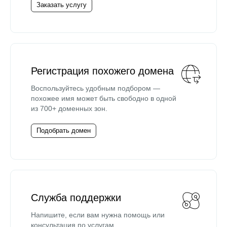
Заказать услугу
Регистрация похожего домена
Воспользуйтесь удобным подбором —
похожее имя может быть свободно в одной
из 700+ доменных зон.
Подобрать домен
Служба поддержки
Напишите, если вам нужна помощь или
консультация по услугам.