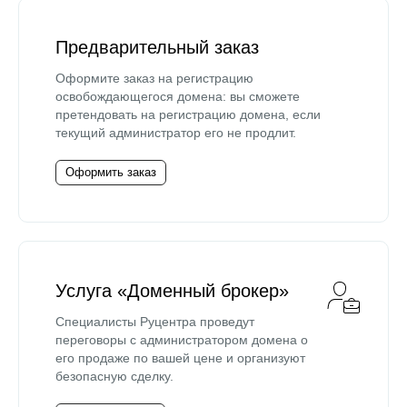
Предварительный заказ
Оформите заказ на регистрацию
освобождающегося домена: вы сможете
претендовать на регистрацию домена, если
текущий администратор его не продлит.
Оформить заказ
Услуга «Доменный брокер»
Специалисты Руцентра проведут
переговоры с администратором домена о
его продаже по вашей цене и организуют
безопасную сделку.