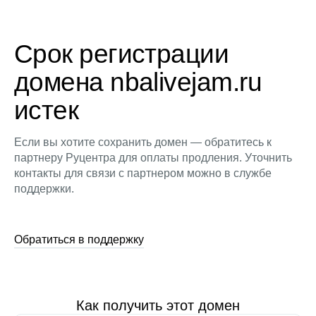
Срок регистрации
домена nbalivejam.ru
истек
Если вы хотите сохранить домен — обратитесь к
партнеру Руцентра для оплаты продления. Уточнить
контакты для связи с партнером можно в службе
поддержки.
Обратиться в поддержку
Как получить этот домен