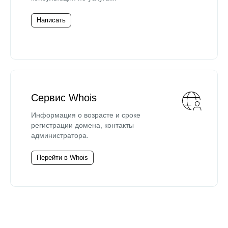
Написать
Сервис Whois
Информация о возрасте и сроке
регистрации домена, контакты
администратора.
Перейти в Whois