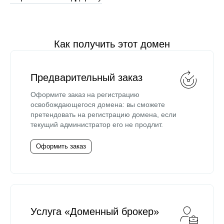
Как получить этот домен
Предварительный заказ
Оформите заказ на регистрацию
освобождающегося домена: вы сможете
претендовать на регистрацию домена, если
текущий администратор его не продлит.
Оформить заказ
Услуга «Доменный брокер»