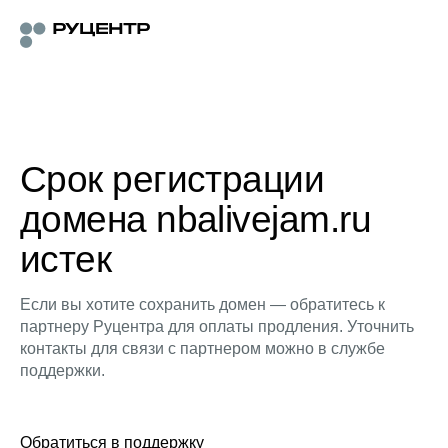
Срок регистрации
домена nbalivejam.ru
истек
Если вы хотите сохранить домен — обратитесь к
партнеру Руцентра для оплаты продления. Уточнить
контакты для связи с партнером можно в службе
поддержки.
Обратиться в поддержку