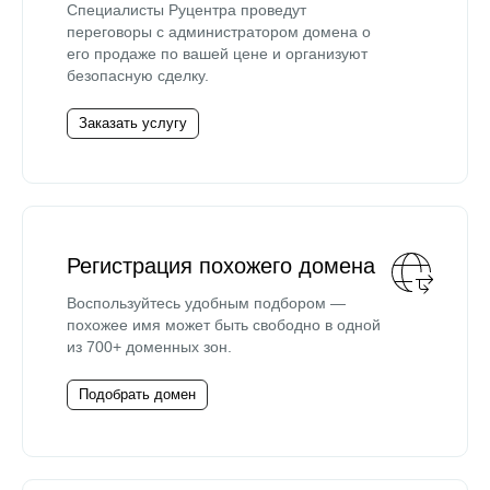
Специалисты Руцентра проведут
переговоры с администратором домена о
его продаже по вашей цене и организуют
безопасную сделку.
Заказать услугу
Регистрация похожего домена
Воспользуйтесь удобным подбором —
похожее имя может быть свободно в одной
из 700+ доменных зон.
Подобрать домен