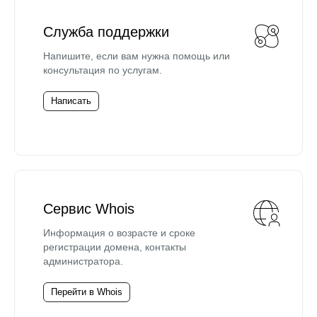
Служба поддержки
Напишите, если вам нужна помощь или
консультация по услугам.
Написать
Сервис Whois
Информация о возрасте и сроке
регистрации домена, контакты
администратора.
Перейти в Whois