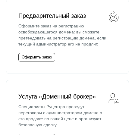
Предварительный заказ
Оформите заказ на регистрацию
освобождающегося домена: вы сможете
претендовать на регистрацию домена, если
текущий администратор его не продлит.
Оформить заказ
Услуга «Доменный брокер»
Специалисты Руцентра проведут
переговоры с администратором домена о
его продаже по вашей цене и организуют
безопасную сделку.