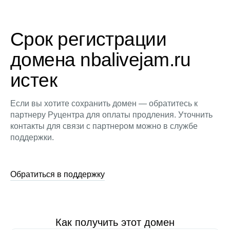
Срок регистрации
домена nbalivejam.ru
истек
Если вы хотите сохранить домен — обратитесь к
партнеру Руцентра для оплаты продления. Уточнить
контакты для связи с партнером можно в службе
поддержки.
Обратиться в поддержку
Как получить этот домен