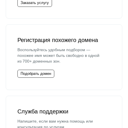
Заказать услугу
Регистрация похожего домена
Воспользуйтесь удобным подбором —
похожее имя может быть свободно в одной
из 700+ доменных зон.
Подобрать домен
Служба поддержки
Напишите, если вам нужна помощь или
консультация по услугам.