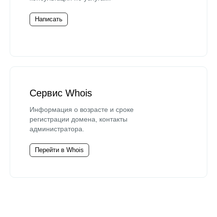
Написать
Сервис Whois
Информация о возрасте и сроке
регистрации домена, контакты
администратора.
Перейти в Whois