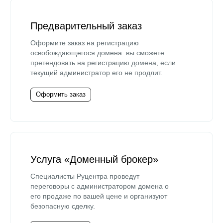
Предварительный заказ
Оформите заказ на регистрацию
освобождающегося домена: вы сможете
претендовать на регистрацию домена, если
текущий администратор его не продлит.
Оформить заказ
Услуга «Доменный брокер»
Специалисты Руцентра проведут
переговоры с администратором домена о
его продаже по вашей цене и организуют
безопасную сделку.