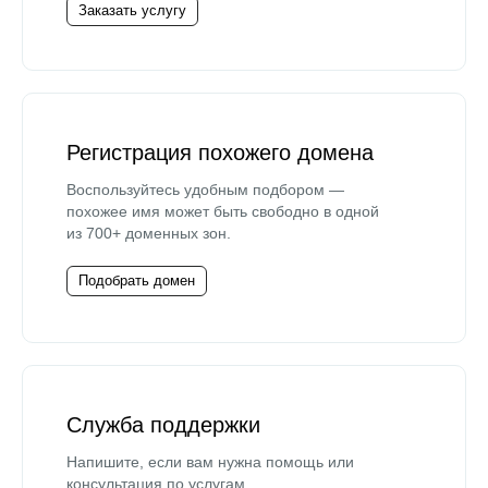
Заказать услугу
Регистрация похожего домена
Воспользуйтесь удобным подбором —
похожее имя может быть свободно в одной
из 700+ доменных зон.
Подобрать домен
Служба поддержки
Напишите, если вам нужна помощь или
консультация по услугам.