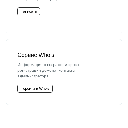
Написать
Сервис Whois
Информация о возрасте и сроке
регистрации домена, контакты
администратора.
Перейти в Whois