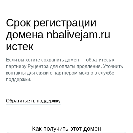
Срок регистрации
домена nbalivejam.ru
истек
Если вы хотите сохранить домен — обратитесь к
партнеру Руцентра для оплаты продления. Уточнить
контакты для связи с партнером можно в службе
поддержки.
Обратиться в поддержку
Как получить этот домен