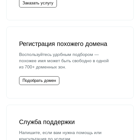
Заказать услугу
Регистрация похожего домена
Воспользуйтесь удобным подбором —
похожее имя может быть свободно в одной
из 700+ доменных зон.
Подобрать домен
Служба поддержки
Напишите, если вам нужна помощь или
консультация по услугам.