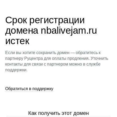
Срок регистрации
домена nbalivejam.ru
истек
Если вы хотите сохранить домен — обратитесь к
партнеру Руцентра для оплаты продления. Уточнить
контакты для связи с партнером можно в службе
поддержки.
Обратиться в поддержку
Как получить этот домен