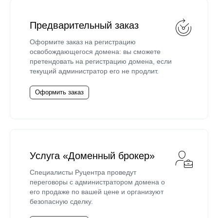
Предварительный заказ
Оформите заказ на регистрацию
освобождающегося домена: вы сможете
претендовать на регистрацию домена, если
текущий администратор его не продлит.
Оформить заказ
Услуга «Доменный брокер»
Специалисты Руцентра проведут
переговоры с администратором домена о
его продаже по вашей цене и организуют
безопасную сделку.