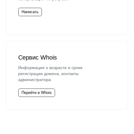
Написать
Сервис Whois
Информация о возрасте и сроке
регистрации домена, контакты
администратора.
Перейти в Whois