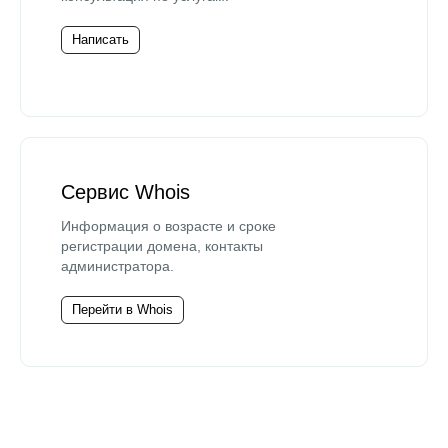
Написать
Сервис Whois
Информация о возрасте и сроке
регистрации домена, контакты
администратора.
Перейти в Whois