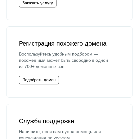
Заказать услугу
Регистрация похожего домена
Воспользуйтесь удобным подбором —
похожее имя может быть свободно в одной
из 700+ доменных зон.
Подобрать домен
Служба поддержки
Напишите, если вам нужна помощь или
консультация по услугам.