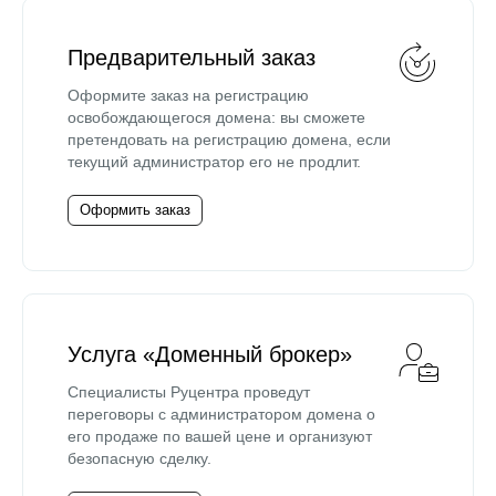
Предварительный заказ
Оформите заказ на регистрацию
освобождающегося домена: вы сможете
претендовать на регистрацию домена, если
текущий администратор его не продлит.
Оформить заказ
Услуга «Доменный брокер»
Специалисты Руцентра проведут
переговоры с администратором домена о
его продаже по вашей цене и организуют
безопасную сделку.