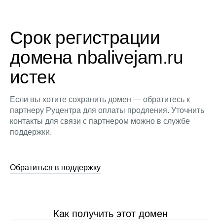
Срок регистрации
домена nbalivejam.ru
истек
Если вы хотите сохранить домен — обратитесь к
партнеру Руцентра для оплаты продления. Уточнить
контакты для связи с партнером можно в службе
поддержки.
Обратиться в поддержку
Как получить этот домен