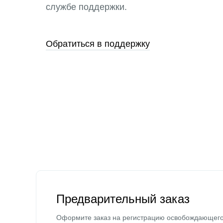
службе поддержки.
Обратиться в поддержку
Предварительный заказ
Оформите заказ на регистрацию освобождающег