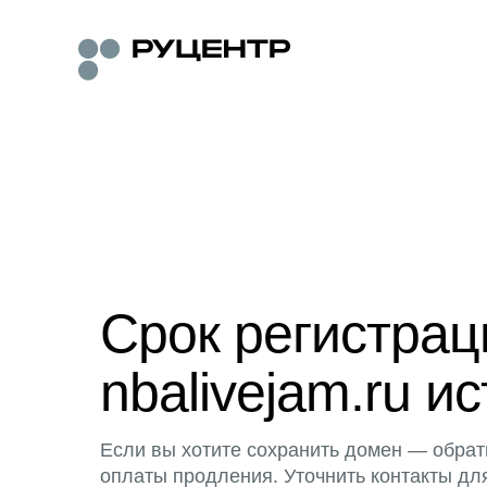
Срок регистра
nbalivejam.ru ис
Если вы хотите сохранить домен — обрат
оплаты продления. Уточнить контакты дл