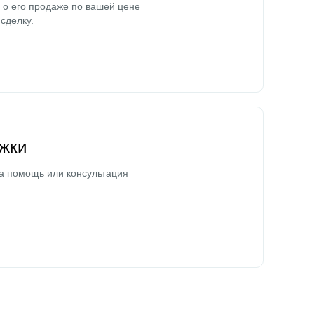
о его продаже по вашей цене
сделку.
жки
а помощь или консультация